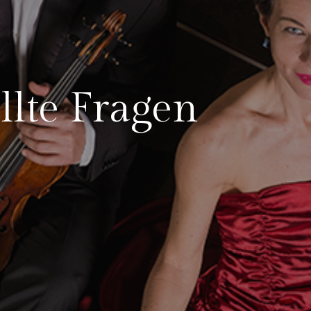
llte Fragen