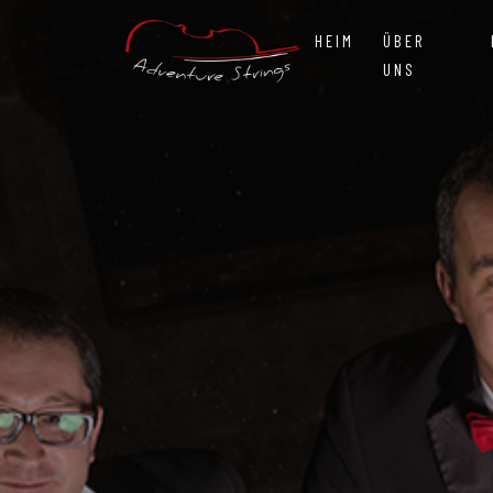
HEIM
ÜBER
UNS