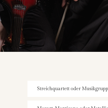
Streichquartett oder Musikgrup