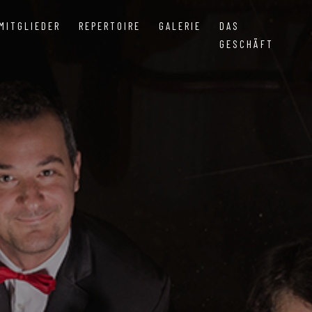
MITGLIEDER
REPERTOIRE
GALERIE
DAS
GESCHÄFT