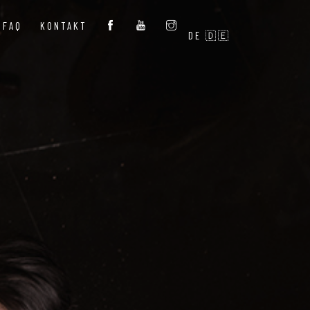
FAQ
KONTAKT